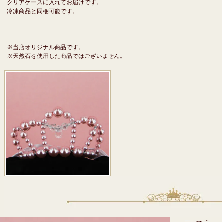
クリアケースに入れてお届けです。
冷凍商品と同梱可能です。
※当店オリジナル商品です。
※天然石を使用した商品ではございません。