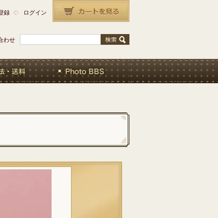
登録
ログイン
合わせ