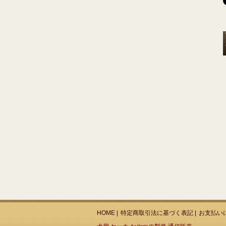
HOME
|
特定商取引法に基づく表記
|
お支払い