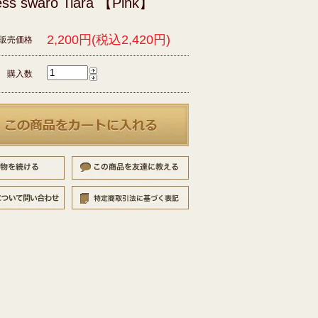
ess swaro Tiara 【Pink】
2,200円(税込2,420円)
販売価格
購入数