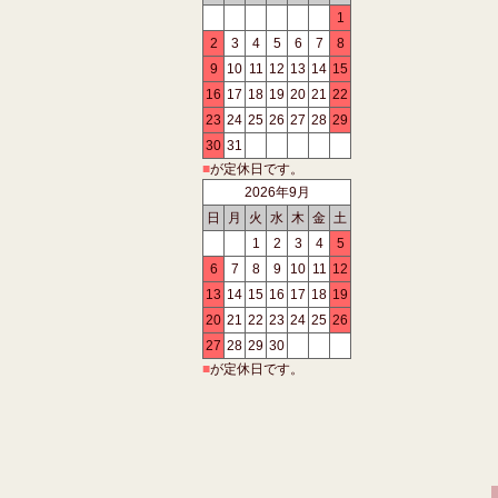
1
2
3
4
5
6
7
8
9
10
11
12
13
14
15
16
17
18
19
20
21
22
23
24
25
26
27
28
29
30
31
■
が定休日です。
2026年9月
日
月
火
水
木
金
土
1
2
3
4
5
6
7
8
9
10
11
12
13
14
15
16
17
18
19
20
21
22
23
24
25
26
27
28
29
30
■
が定休日です。