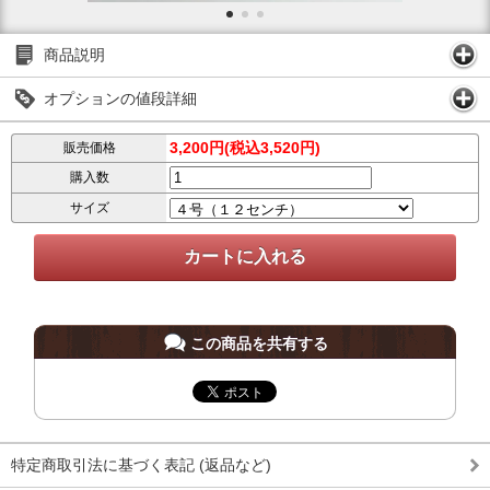
商品説明
オプションの値段詳細
3,200円(税込3,520円)
販売価格
購入数
サイズ
この商品を共有する
特定商取引法に基づく表記 (返品など)