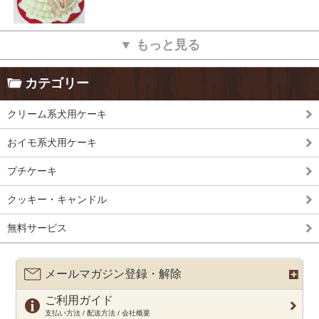
▼ もっと見る
カテゴリー
クリーム系犬用ケーキ
おイモ系犬用ケーキ
プチケーキ
クッキー・キャンドル
無料サービス
メールマガジン登録・解除
ご利用ガイド
支払い方法 / 配送方法 / 会社概要