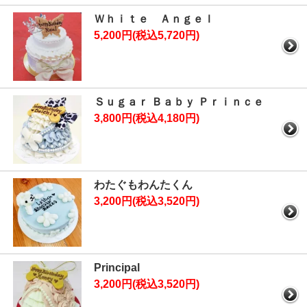
Ｗｈｉｔｅ Ａｎｇｅｌ
5,200円(税込5,720円)
Ｓｕｇａｒ Ｂａｂｙ Ｐｒｉｎｃｅ
3,800円(税込4,180円)
わたぐもわんたくん
3,200円(税込3,520円)
Principal
3,200円(税込3,520円)