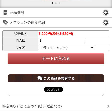
商品説明
オプションの値段詳細
3,200円(税込3,520円)
販売価格
購入数
サイズ
この商品を共有する
特定商取引法に基づく表記 (返品など)