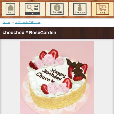
ホーム
>
クリーム系犬用ケーキ
chouchou＊RoseGarden