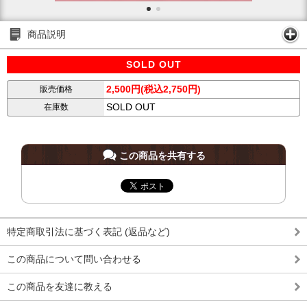
商品説明
SOLD OUT
2,500円(税込2,750円)
販売価格
SOLD OUT
在庫数
この商品を共有する
特定商取引法に基づく表記 (返品など)
この商品について問い合わせる
この商品を友達に教える