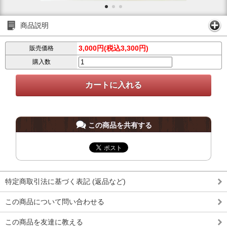
商品説明
3,000円(税込3,300円)
販売価格
購入数
この商品を共有する
特定商取引法に基づく表記 (返品など)
この商品について問い合わせる
この商品を友達に教える