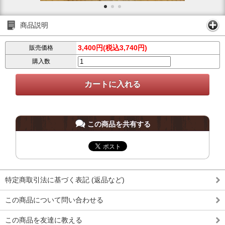
商品説明
3,400円(税込3,740円)
販売価格
購入数
この商品を共有する
特定商取引法に基づく表記 (返品など)
この商品について問い合わせる
この商品を友達に教える