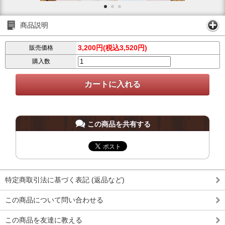
商品説明
3,200円(税込3,520円)
販売価格
購入数
この商品を共有する
特定商取引法に基づく表記 (返品など)
この商品について問い合わせる
この商品を友達に教える