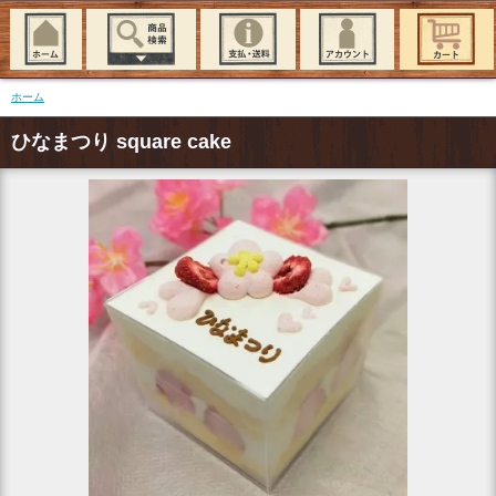
ホーム
ひなまつり square cake