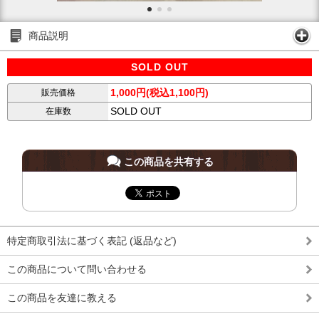
商品説明
SOLD OUT
1,000円(税込1,100円)
販売価格
SOLD OUT
在庫数
この商品を共有する
特定商取引法に基づく表記 (返品など)
この商品について問い合わせる
この商品を友達に教える